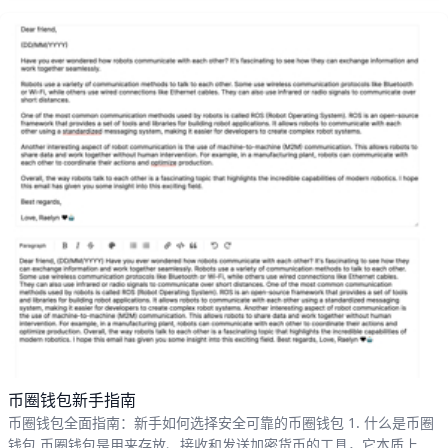
如果私钥丢失，资产往往也就无法找回。
币圈钱包新手指南
币圈钱包全面指南：新手如何选择安全可靠的币圈钱包 1. 什么是币圈
钱包 币圈钱包是用来存放、接收和发送加密货币的工具，它本质上管