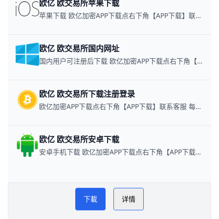
欧亿 欧交易所苹果下载
苹果下载 欧亿加密APP下载点右下角【APP下载】联系客服 每日更新可用链接
欧亿 欧交易所国内网址
国内用户可注册后下载 欧亿加密APP下载点右下角【APP下载】联系客服 每日更新可用链接
欧亿 欧交易所下载注册登录
欧亿加密APP下载点右下角【APP下载】联系客服 每日更新可用链接
欧亿 欧交易所安卓下载
安卓手机下载 欧亿加密APP下载点右下角【APP下载】联系客服 每日更新可用链接
易配区币圈网
PLAY NOW
下載
详情
欧亿交易所