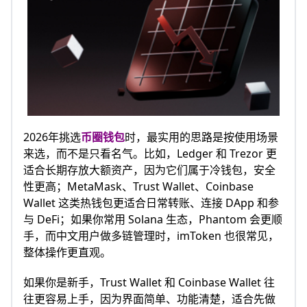
2026年挑选
币圈钱包
时，最实用的思路是按使用场景
来选，而不是只看名气。比如，Ledger 和 Trezor 更
适合长期存放大额资产，因为它们属于冷钱包，安全
性更高；MetaMask、Trust Wallet、Coinbase
Wallet 这类热钱包更适合日常转账、连接 DApp 和参
与 DeFi；如果你常用 Solana 生态，Phantom 会更顺
手，而中文用户做多链管理时，imToken 也很常见，
整体操作更直观。
如果你是新手，Trust Wallet 和 Coinbase Wallet 往
往更容易上手，因为界面简单、功能清楚，适合先做