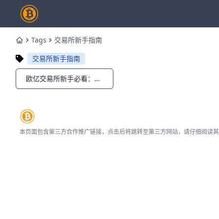
Tags
交易所新手指南
Home
交易所新手指南
欧亿交易所新手必看：最新功能升级与安全防护全攻略
Notifications
本页面包含第三方合作推广链接，点击后将跳转至第三方网站，请仔细阅读其