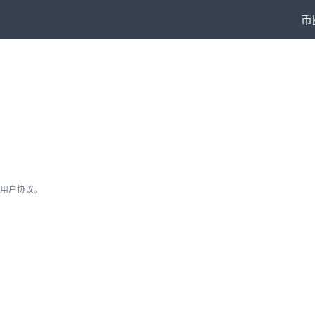
币
用户协议。