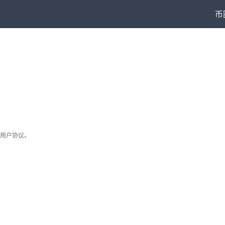
币
用户协议。