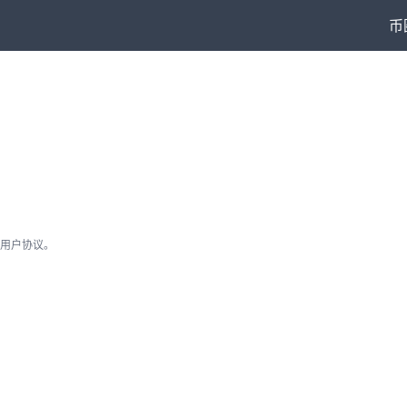
币
用户协议。