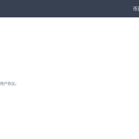
币
用户协议。