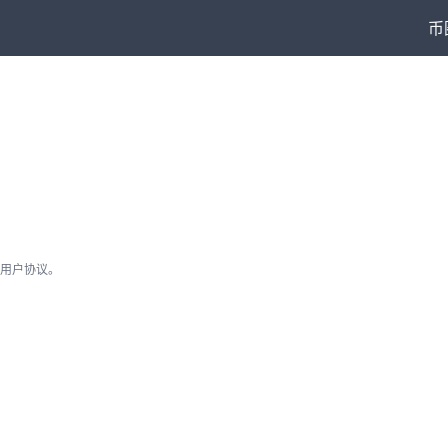
币
用户协议。