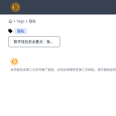
Tags
隐私
Home
隐私
数字钱包安全要点：保护账户与隐私的实用指南
Notifications
本页面包含第三方合作推广链接，点击后将跳转至第三方网站，请仔细阅读其