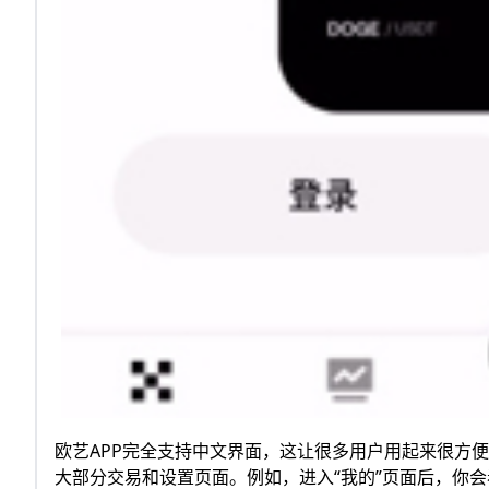
欧艺APP完全支持中文界面，这让很多用户用起来很方
大部分交易和设置页面。例如，进入“我的”页面后，你会看到