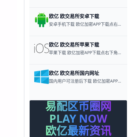
欧亿 欧交易所安卓下载
安卓手机下载 欧亿加密APP下载点右下角【APP下载】联系客服 每日更新可用链接
欧亿 欧交易所苹果下载
苹果下载 欧亿加密APP下载点右下角【APP下载】联系客服 每日更新可用链接
欧亿 欧交易所国内网址
国内用户可注册后下载 欧亿加密APP下载点右下角【APP下载】联系客服 每日更新可用链接
易配区币圈网
PLAY NOW
欧亿最新资讯