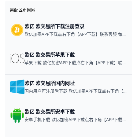
对账！
易配区币圈网
欧亿 欧交易所下载注册登录
欧亿加密APP下载点右下角【APP下载】联系客服 每日更新可用链接
欧亿 欧交易所苹果下载
苹果下载 欧亿加密APP下载点右下角【APP下载】联系客服 每日更新可用链接
欧亿 欧交易所国内网址
国内用户可注册后下载 欧亿加密APP下载点右下角【APP下载】联系客服 每日更新可用链接
欧亿 欧交易所安卓下载
安卓手机下载 欧亿加密APP下载点右下角【APP下载】联系客服 每日更新可用链接