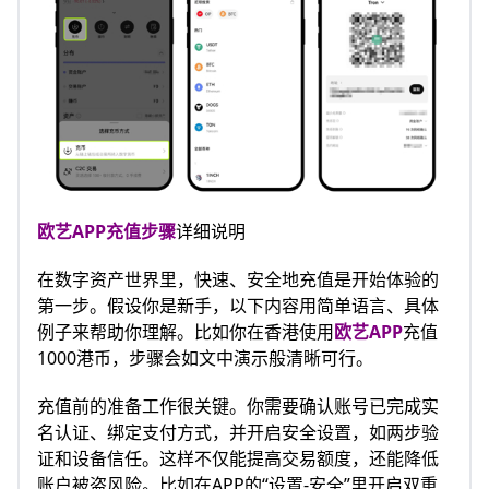
欧艺APP
充值步骤
详细说明
在数字资产世界里，快速、安全地充值是开始体验的
第一步。假设你是新手，以下内容用简单语言、具体
例子来帮助你理解。比如你在香港使用
欧艺APP
充值
1000港币，步骤会如文中演示般清晰可行。
充值前的准备工作很关键。你需要确认账号已完成实
名认证、绑定支付方式，并开启安全设置，如两步验
证和设备信任。这样不仅能提高交易额度，还能降低
账户被盗风险。比如在APP的“设置-安全”里开启双重