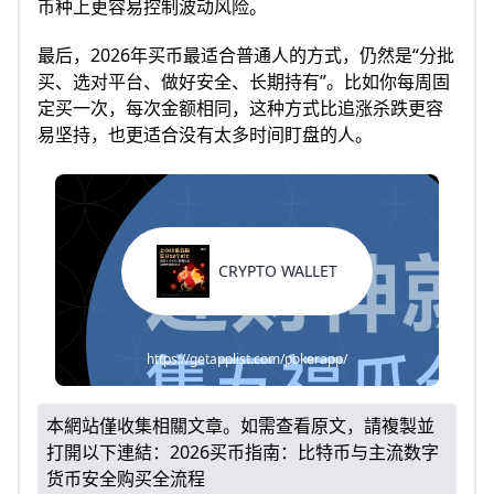
币种上更容易控制波动风险。
最后，2026年买币最适合普通人的方式，仍然是“分批
买、选对平台、做好安全、长期持有”。比如你每周固
定买一次，每次金额相同，这种方式比追涨杀跌更容
易坚持，也更适合没有太多时间盯盘的人。
CRYPTO WALLET
https://getapplist.com/pokerapp/
本網站僅收集相關文章。如需查看原文，請複製並
打開以下連結：
2026买币指南：比特币与主流数字
货币安全购买全流程