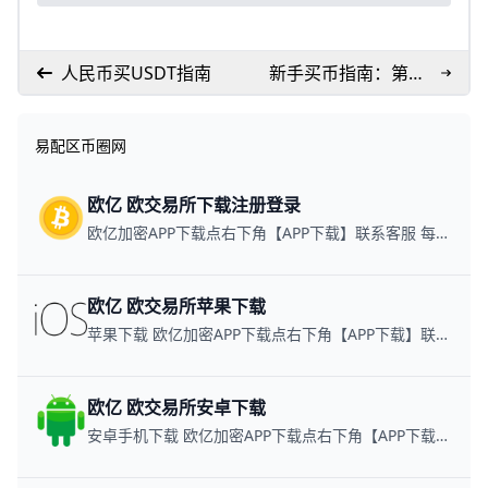
人民币买USDT指南
新手买币指南：第一
次购买加密货币
易配区币圈网
欧亿 欧交易所下载注册登录
欧亿加密APP下载点右下角【APP下载】联系客服 每日更新可用链接
欧亿 欧交易所苹果下载
苹果下载 欧亿加密APP下载点右下角【APP下载】联系客服 每日更新可用链接
欧亿 欧交易所安卓下载
安卓手机下载 欧亿加密APP下载点右下角【APP下载】联系客服 每日更新可用链接