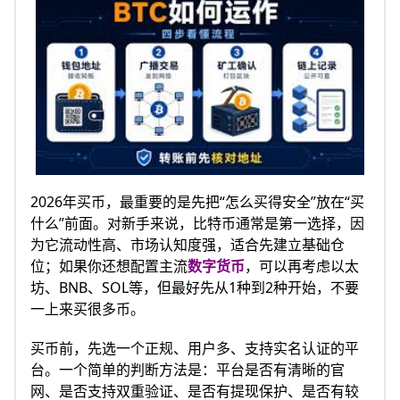
2026年买币，最重要的是先把“怎么买得安全”放在“买
什么”前面。对新手来说，比特币通常是第一选择，因
为它流动性高、市场认知度强，适合先建立基础仓
位；如果你还想配置主流
数字货币
，可以再考虑以太
坊、BNB、SOL等，但最好先从1种到2种开始，不要
一上来买很多币。
买币前，先选一个正规、用户多、支持实名认证的平
台。一个简单的判断方法是：平台是否有清晰的官
网、是否支持双重验证、是否有提现保护、是否有较