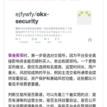
安全买币
时，第一步是选对交易所，因为平台安全直
接影响资金能否顺利买入、卖出和提现吗。一个更稳
妥的做法，是优先选择知名度高、运营时间长、用户
量大、风控较成熟的平台，例如主流交易所通常会提
供双重验证、资产保护和基础风控功能，这些都比只
看低手续费更重要。
判断交易所是否靠谱，可以先看三个最实用的点：是
否有清晰的运营主体，是否支持双重验证，是否公开
安全说明或储备信息。比如，有些平台会在登录时要