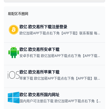
实用买币指南与支付
方式解析
易配区币圈网
欧亿 欧交易所下载注册登录
欧亿加密APP下载点右下角【APP下载】联系客服 每日更新可用链接
欧亿 欧交易所安卓下载
安卓手机下载 欧亿加密APP下载点右下角【APP下载】联系客服 每日更新可用链接
欧亿 欧交易所苹果下载
苹果下载 欧亿加密APP下载点右下角【APP下载】联系客服 每日更新可用链接
欧亿 欧交易所国内网址
国内用户可注册后下载 欧亿加密APP下载点右下角【APP下载】联系客服 每日更新可用链接