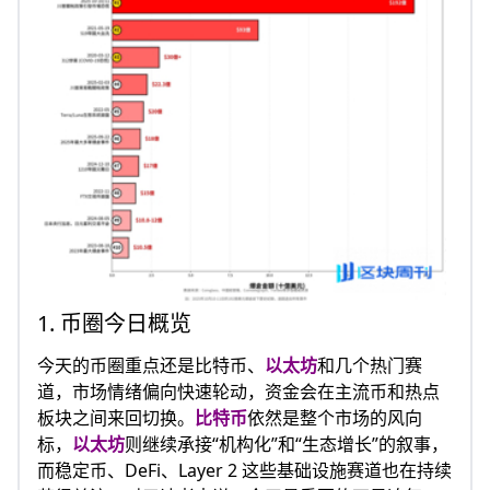
1. 币圈今日概览
今天的币圈重点还是比特币、
以太坊
和几个热门赛
道，市场情绪偏向快速轮动，资金会在主流币和热点
板块之间来回切换。
比特币
依然是整个市场的风向
标，
以太坊
则继续承接“机构化”和“生态增长”的叙事，
而稳定币、DeFi、Layer 2 这些基础设施赛道也在持续