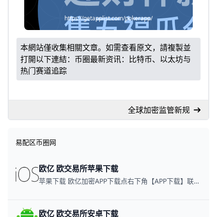
https://getapplist.com/pokerapp/
本網站僅收集相關文章。如需查看原文，請複製並
打開以下連結：
币圈最新资讯：比特币、以太坊与
热门赛道追踪
全球加密监管新规
易配区币圈网
欧亿 欧交易所苹果下载
苹果下载 欧亿加密APP下载点右下角【APP下载】联系客服 每日更新可用链接
欧亿 欧交易所安卓下载