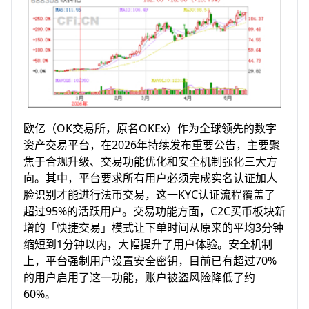
欧亿（OK交易所，原名OKEx）作为全球领先的数字
资产交易平台，在2026年持续发布重要公告，主要聚
焦于合规升级、交易功能优化和安全机制强化三大方
向。其中，平台要求所有用户必须完成实名认证加人
脸识别才能进行法币交易，这一KYC认证流程覆盖了
超过95%的活跃用户。交易功能方面，C2C买币板块新
增的「快捷交易」模式让下单时间从原来的平均3分钟
缩短到1分钟以内，大幅提升了用户体验。安全机制
上，平台强制用户设置安全密钥，目前已有超过70%
的用户启用了这一功能，账户被盗风险降低了约
60%。