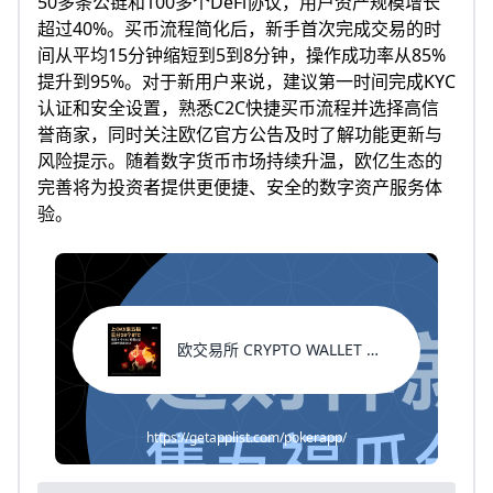
50多条公链和100多个DeFi协议，用户资产规模增长
超过40%。买币流程简化后，新手首次完成交易的时
间从平均15分钟缩短到5到8分钟，操作成功率从85%
提升到95%。对于新用户来说，建议第一时间完成KYC
认证和安全设置，熟悉C2C快捷买币流程并选择高信
誉商家，同时关注欧亿官方公告及时了解功能更新与
风险提示。随着数字货币市场持续升温，欧亿生态的
完善将为投资者提供更便捷、安全的数字资产服务体
验。
欧交易所 CRYPTO WALLET 新用户福利
https://getapplist.com/pokerapp/