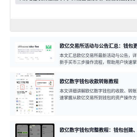
欧亿交易所活动与公告汇总：钱包更
本文汇总欧亿交易所最新活动与公告，详
新手买币三步操作流程，帮助用户快速掌
技巧。
欧亿数字钱包收款转账教程
本文详细讲解欧亿数字钱包的收款、转账
速掌握从欧亿交易所到钱包的资产操作方
全检查要点。
欧亿数字钱包完整教程：钱包创建