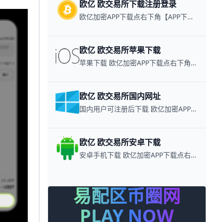
欧亿 欧交易所下载注册登录
欧亿加密APP下载点右下角【APP下载】联系客服 每日更新可用链接
欧亿 欧交易所苹果下载
苹果下载 欧亿加密APP下载点右下角【APP下载】联系客服 每日更新可用链接
欧亿 欧交易所国内网址
国内用户可注册后下载 欧亿加密APP下载点右下角【APP下载】联系客服 每日更新可用链接
欧亿 欧交易所安卓下载
安卓手机下载 欧亿加密APP下载点右下角【APP下载】联系客服 每日更新可用链接
易配区币圈网
PLAY NOW