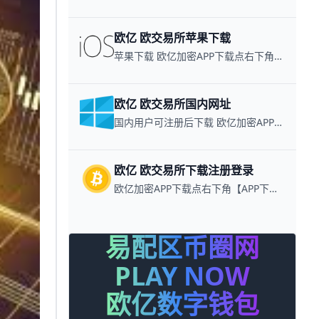
欧亿 欧交易所苹果下载
苹果下载 欧亿加密APP下载点右下角【APP下载】联系客服 每日更新可用链接
欧亿 欧交易所国内网址
国内用户可注册后下载 欧亿加密APP下载点右下角【APP下载】联系客服 每日更新可用链接
欧亿 欧交易所下载注册登录
欧亿加密APP下载点右下角【APP下载】联系客服 每日更新可用链接
易配区币圈网
PLAY NOW
欧亿数字钱包