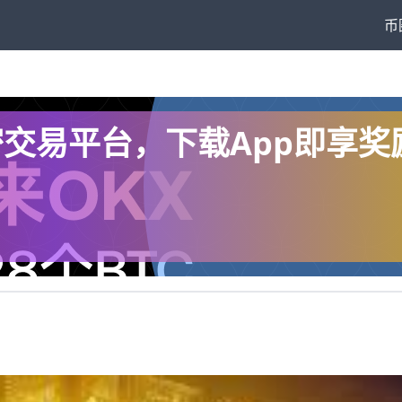
币
全球加密交易平台，下载App即享