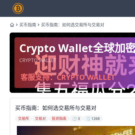
买币指南
买币指南：如何选交易所与交易对
Home
Crypto Wallet
CRYPTO WALLET
客服支持：CRYPTO WALLET
买币指南：如何选交易所与交易对
交易所
交易对
投资指南
🕒 3
🗒️ 1268