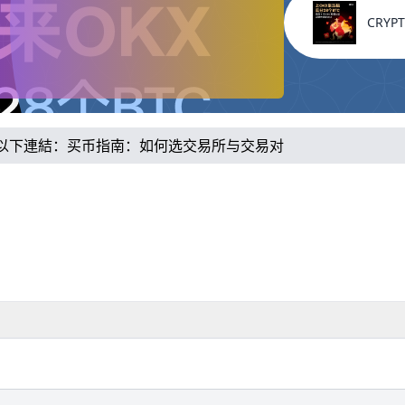
CRYPT
以下連結：
买币指南：如何选交易所与交易对